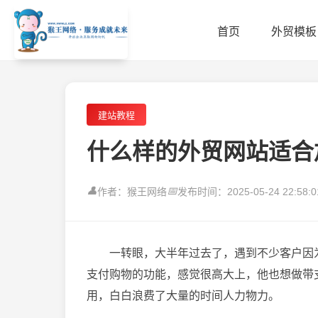
首页
外贸模板
建站教程
什么样的外贸网站适合
👤
📅
作者：猴王网络
发布时间：2025-05-24 22:58:0
一转眼，大半年过去了，遇到不少客户因
支付购物的功能，感觉很高大上，他也想做带
用，白白浪费了大量的时间人力物力。