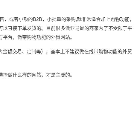
零售，或者小额的B2B，小批量的采购,就非常适合加上购物功能
可以直接下单发货的。目前很多做亚马逊的商家为了不受限于平
方平台，做带购物功能的外贸网站。
、大金额交易、定制等），基本上不建议做在线带购物功能的外贸
选择做什么样的网站，才是主要的。