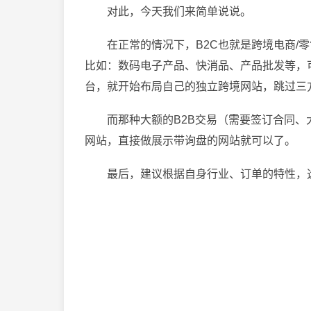
对此，今天我们来简单说说。
在正常的情况下，B2C也就是跨境电商/
比如：数码电子产品、快消品、产品批发等，
台，就开始布局自己的独立跨境网站，跳过三
而那种大额的B2B交易（需要签订合同
网站，直接做展示带询盘的网站就可以了。
最后，建议根据自身行业、订单的特性，